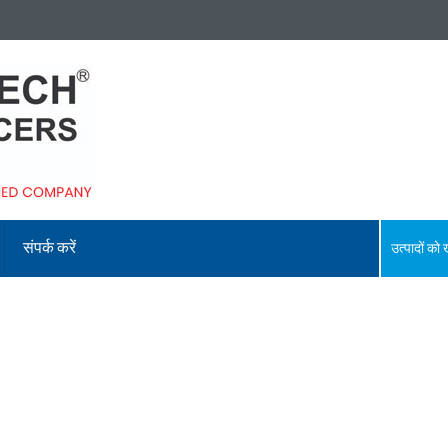
संपर्क करें